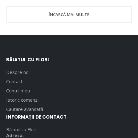
ÎNCARCĂ MAI MULTE
BĂIATUL CU FLORI
Despre noi
Contact
Contul meu
Istoric comenzi
Cautare avansată
INFORMAȚII DE CONTACT
Băiatul cu Flori
Adresa: