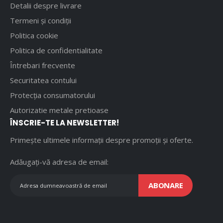
Detalii despre livrare
Termeni și condiții
Politica cookie
Politica de confidentialitate
Întrebari frecvente
Securitatea contului
Protecția consumatorului
Autorizatie metale pretioase
ÎNSCRIE-TE LA NEWSLETTER!
Primește ultimele informații despre promoții și oferte.
Adăugați-vă adresa de email:
ABONARE