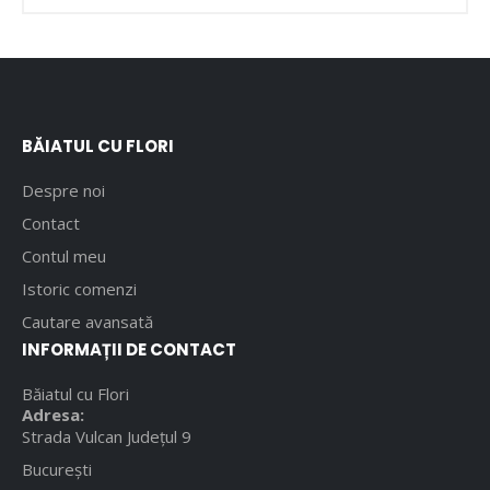
BĂIATUL CU FLORI
Despre noi
Contact
Contul meu
Istoric comenzi
Cautare avansată
INFORMAȚII DE CONTACT
Băiatul cu Flori
Adresa:
Strada Vulcan Județul 9
București