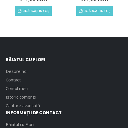
ADĂUGAȚI IN COȘ
ADĂUGAȚI IN COȘ
BĂIATUL CU FLORI
Despre noi
Contact
Contul meu
Istoric comenzi
Cautare avansată
INFORMAȚII DE CONTACT
Băiatul cu Flori