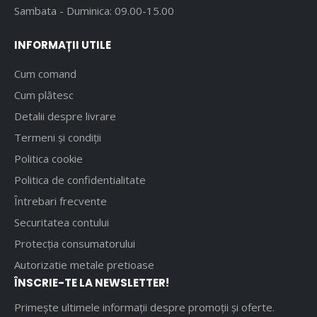
Sambata - Duminica: 09.00-15.00
INFORMAȚII UTILE
Cum comand
Cum plătesc
Detalii despre livrare
Termeni și condiții
Politica cookie
Politica de confidentialitate
Întrebari frecvente
Securitatea contului
Protecția consumatorului
Autorizatie metale pretioase
ÎNSCRIE-TE LA NEWSLETTER!
Primește ultimele informații despre promoții și oferte.