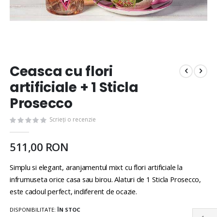
Ceasca cu flori
artificiale + 1 Sticla
Prosecco
Scrieți o recenzie
511,00 RON
Simplu si elegant, aranjamentul mixt cu flori artificiale la
infrumuseta orice casa sau birou. Alaturi de 1 Sticla Prosecco,
este cadoul perfect, indiferent de ocazie.
DISPONIBILITATE:
ÎN STOC