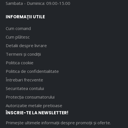
Sambata - Duminica: 09.00-15.00
INFORMAȚII UTILE
Cum comand
Cum plătesc
Detalii despre livrare
Termeni și condiții
Politica cookie
Politica de confidentialitate
Întrebari frecvente
Securitatea contului
Protecția consumatorului
Autorizatie metale pretioase
ÎNSCRIE-TE LA NEWSLETTER!
Primește ultimele informații despre promoții și oferte.