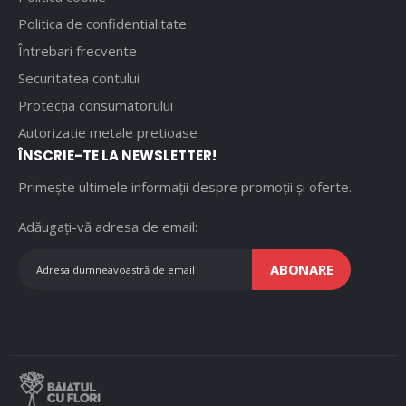
Politica de confidentialitate
Întrebari frecvente
Securitatea contului
Protecția consumatorului
Autorizatie metale pretioase
ÎNSCRIE-TE LA NEWSLETTER!
Primește ultimele informații despre promoții și oferte.
Adăugați-vă adresa de email:
ABONARE