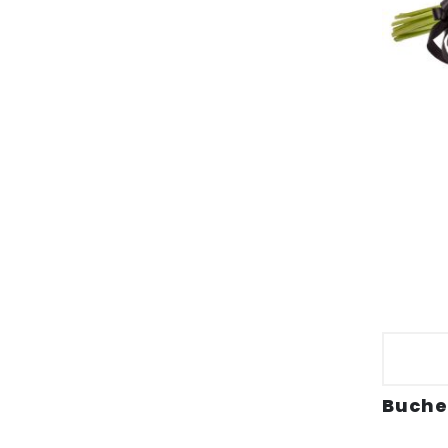
Buche