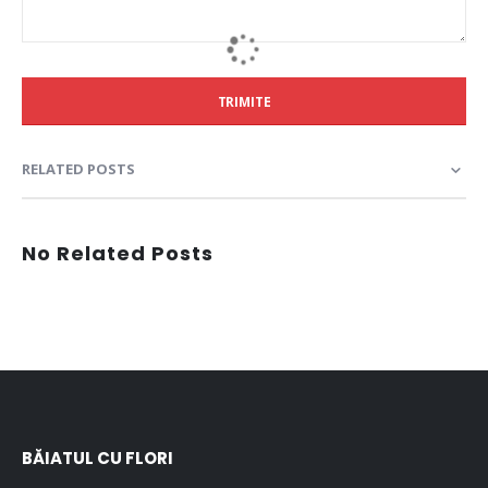
TRIMITE
RELATED POSTS
No Related Posts
BĂIATUL CU FLORI