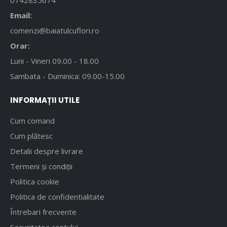
Email:
comenzi@baiatulcuflori.ro
Orar:
Luni - Vineri 09.00 - 18.00
Sambata - Duminica: 09.00-15.00
INFORMAȚII UTILE
Cum comand
Cum plătesc
Detalii despre livrare
Termeni și condiții
Politica cookie
Politica de confidentialitate
Întrebari frecvente