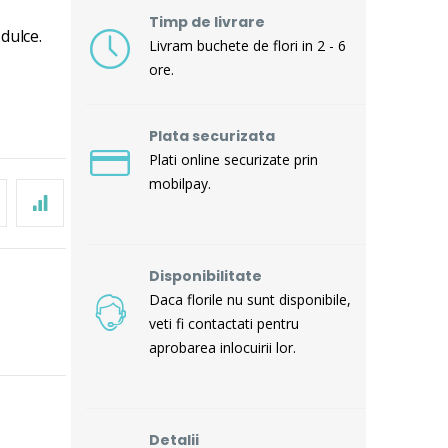
Timp de livrare
 dulce.
Livram buchete de flori in 2 - 6
ore.
Plata securizata
Plati online securizate prin
mobilpay.
Disponibilitate
Daca florile nu sunt disponibile,
veti fi contactati pentru
aprobarea inlocuirii lor.
Detalii