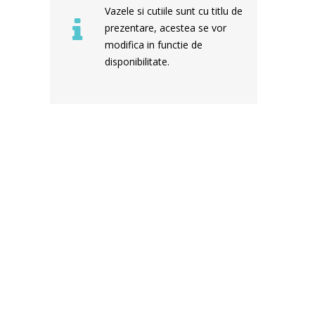
Vazele si cutiile sunt cu titlu de
prezentare, acestea se vor
modifica in functie de
disponibilitate.