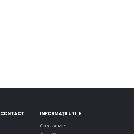
E CONTACT
INFORMAȚII UTILE
Cum comand