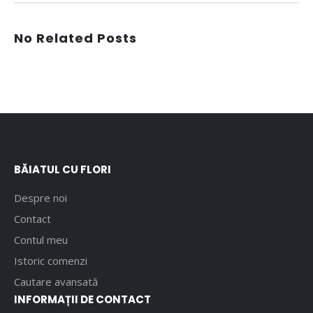
No Related Posts
BĂIATUL CU FLORI
Despre noi
Contact
Contul meu
Istoric comenzi
Cautare avansată
INFORMAȚII DE CONTACT