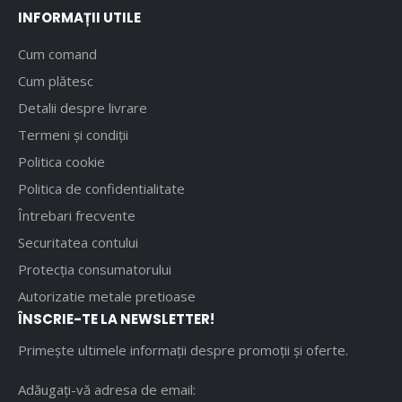
INFORMAȚII UTILE
Cum comand
Cum plătesc
Detalii despre livrare
Termeni și condiții
Politica cookie
Politica de confidentialitate
Întrebari frecvente
Securitatea contului
Protecția consumatorului
Autorizatie metale pretioase
ÎNSCRIE-TE LA NEWSLETTER!
Primește ultimele informații despre promoții și oferte.
Adăugați-vă adresa de email: