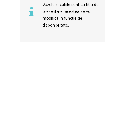
Vazele si cutiile sunt cu titlu de
prezentare, acestea se vor
modifica in functie de
disponibilitate.