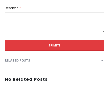
Recenzie
TRIMITE
RELATED POSTS
No Related Posts