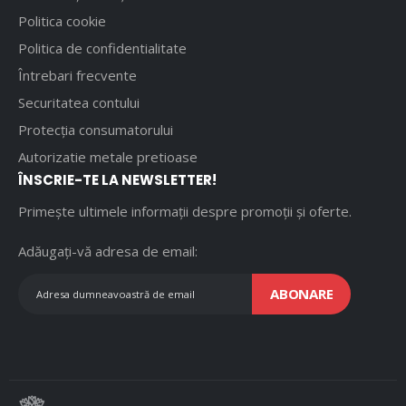
Politica cookie
Politica de confidentialitate
Întrebari frecvente
Securitatea contului
Protecția consumatorului
Autorizatie metale pretioase
ÎNSCRIE-TE LA NEWSLETTER!
Primește ultimele informații despre promoții și oferte.
Adăugați-vă adresa de email:
ABONARE