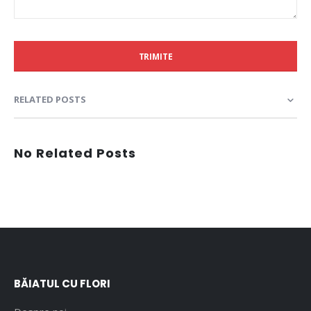
TRIMITE
RELATED POSTS
No Related Posts
BĂIATUL CU FLORI