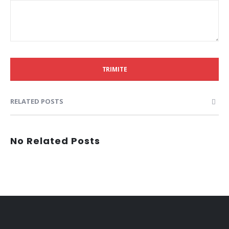
TRIMITE
RELATED POSTS
No Related Posts