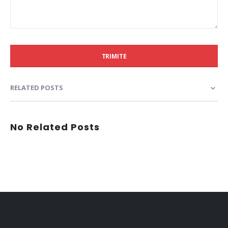
TRIMITE
RELATED POSTS
No Related Posts