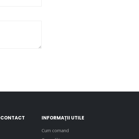
E CONTACT
INFORMAȚII UTILE
Cum comand