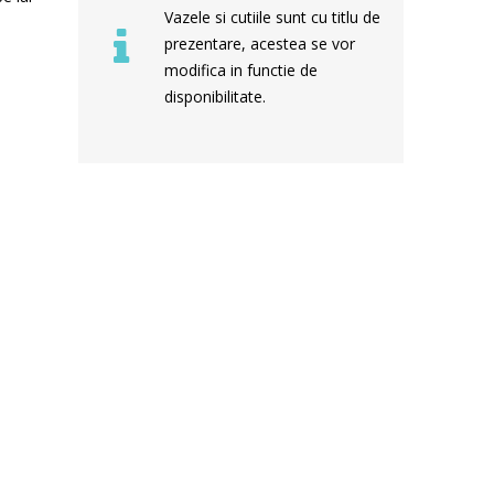
Vazele si cutiile sunt cu titlu de
prezentare, acestea se vor
modifica in functie de
disponibilitate.