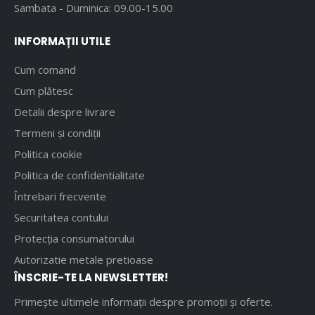
Sambata - Duminica: 09.00-15.00
INFORMAȚII UTILE
Cum comand
Cum plătesc
Detalii despre livrare
Termeni și condiții
Politica cookie
Politica de confidentialitate
Întrebari frecvente
Securitatea contului
Protecția consumatorului
Autorizatie metale pretioase
ÎNSCRIE-TE LA NEWSLETTER!
Primește ultimele informații despre promoții și oferte.