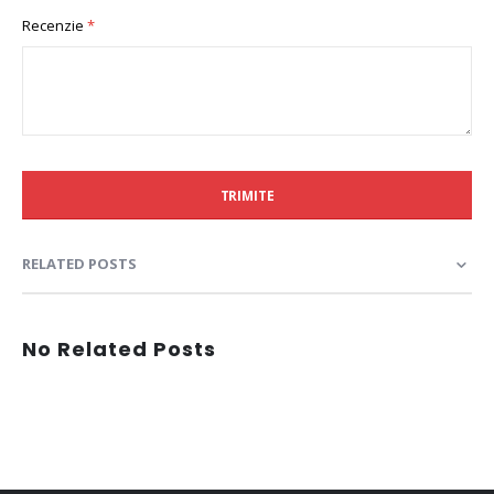
Recenzie
TRIMITE
RELATED POSTS
No Related Posts