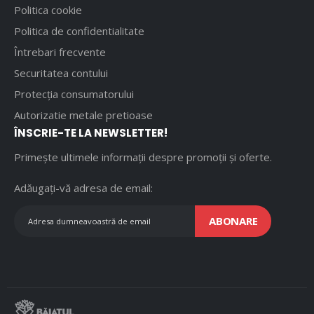
Politica cookie
Politica de confidentialitate
Întrebari frecvente
Securitatea contului
Protecția consumatorului
Autorizatie metale pretioase
ÎNSCRIE-TE LA NEWSLETTER!
Primește ultimele informații despre promoții și oferte.
Adăugați-vă adresa de email:
ABONARE