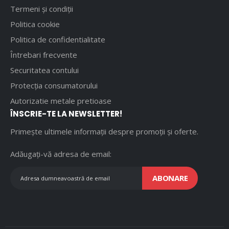
Termeni și condiții
Politica cookie
Politica de confidentialitate
Întrebari frecvente
Securitatea contului
Protecția consumatorului
Autorizatie metale pretioase
ÎNSCRIE-TE LA NEWSLETTER!
Primește ultimele informații despre promoții și oferte.
Adăugați-vă adresa de email:
ABONARE