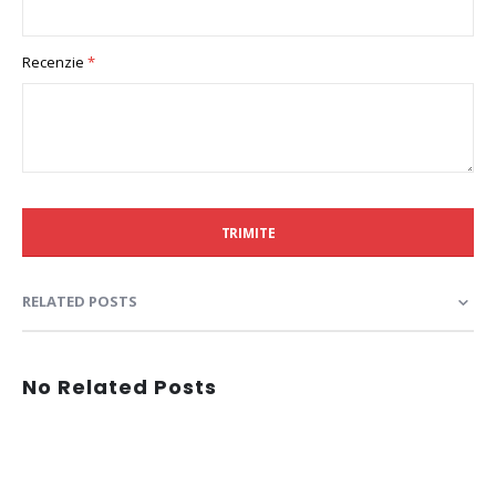
Recenzie
TRIMITE
RELATED POSTS
No Related Posts