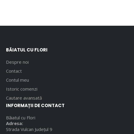
BĂIATUL CU FLORI
Despre noi
Contact
Contul meu
Istoric comenzi
Cautare avansată
INFORMAȚII DE CONTACT
Băiatul cu Flori
Adresa:
Strada Vulcan Județul 9