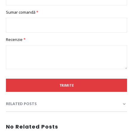
Sumar comandă
Recenzie
TRIMITE
RELATED POSTS
No Related Posts