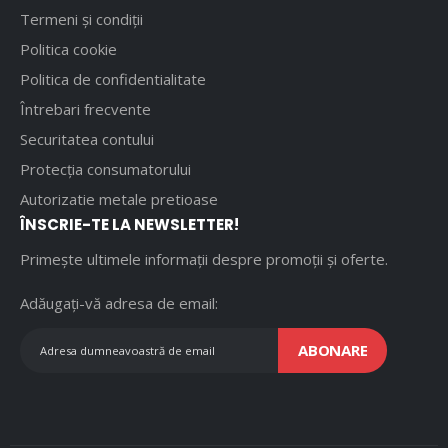
Termeni și condiții
Politica cookie
Politica de confidentialitate
Întrebari frecvente
Securitatea contului
Protecția consumatorului
Autorizatie metale pretioase
ÎNSCRIE-TE LA NEWSLETTER!
Primește ultimele informații despre promoții și oferte.
Adăugați-vă adresa de email:
ABONARE