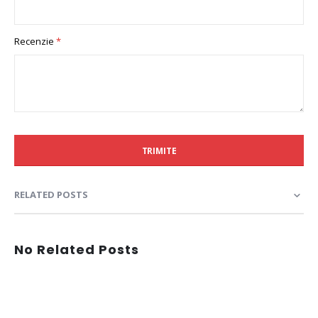
Recenzie
TRIMITE
RELATED POSTS
No Related Posts