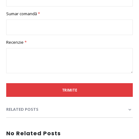
Sumar comandă
Recenzie
TRIMITE
RELATED POSTS
No Related Posts