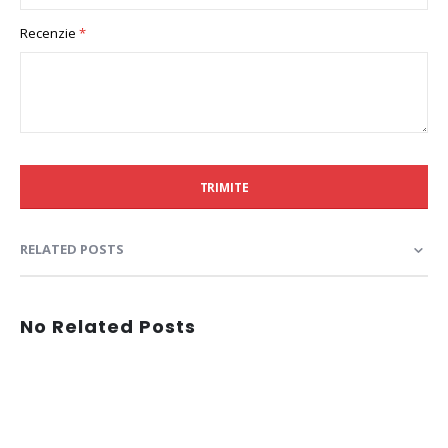
Recenzie
TRIMITE
RELATED POSTS
No Related Posts