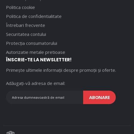
Politica cookie
Politica de confidentialitate
Întrebari frecvente
Securitatea contului
Protecția consumatorului
Autorizatie metale pretioase
ÎNSCRIE-TE LA NEWSLETTER!
Primește ultimele informații despre promoții și oferte.
Adăugați-vă adresa de email:
ABONARE