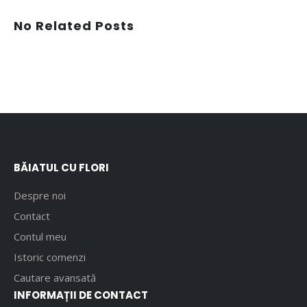
No Related Posts
BĂIATUL CU FLORI
Despre noi
Contact
Contul meu
Istoric comenzi
Cautare avansată
INFORMAȚII DE CONTACT