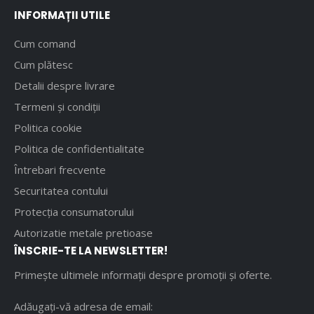
INFORMAȚII UTILE
Cum comand
Cum plătesc
Detalii despre livrare
Termeni și condiții
Politica cookie
Politica de confidentialitate
Întrebari frecvente
Securitatea contului
Protecția consumatorului
Autorizatie metale pretioase
ÎNSCRIE-TE LA NEWSLETTER!
Primește ultimele informații despre promoții și oferte.
Adăugați-vă adresa de email: