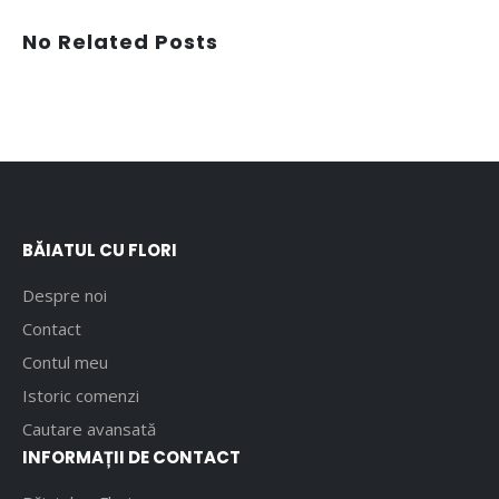
No Related Posts
BĂIATUL CU FLORI
Despre noi
Contact
Contul meu
Istoric comenzi
Cautare avansată
INFORMAȚII DE CONTACT