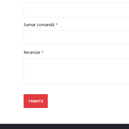
Sumar comandă
Recenzie
TRIMITE