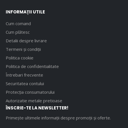
INFORMAȚII UTILE
Cum comand
Cum plătesc
Detalii despre livrare
Termeni și condiții
Politica cookie
Politica de confidentialitate
Întrebari frecvente
Securitatea contului
Protecția consumatorului
Autorizatie metale pretioase
ÎNSCRIE-TE LA NEWSLETTER!
Primește ultimele informații despre promoții și oferte.