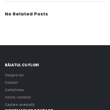
No Related Posts
BĂIATUL CU FLORI
Despre noi
Contact
Contul meu
Istoric comenzi
Cautare avansată