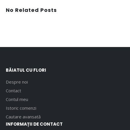
No Related Posts
BĂIATUL CU FLORI
Despre noi
Contact
Contul meu
Istoric comenzi
Cautare avansată
INFORMAȚII DE CONTACT