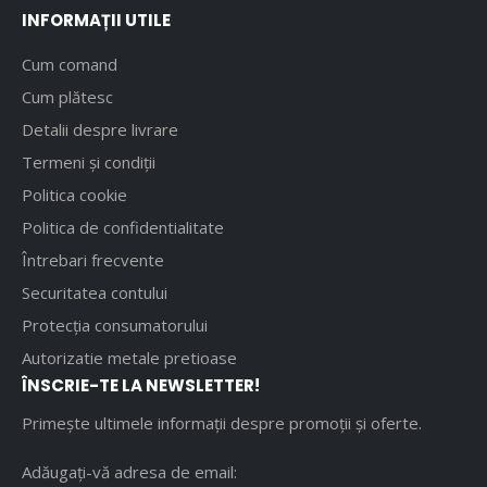
INFORMAȚII UTILE
Cum comand
Cum plătesc
Detalii despre livrare
Termeni și condiții
Politica cookie
Politica de confidentialitate
Întrebari frecvente
Securitatea contului
Protecția consumatorului
Autorizatie metale pretioase
ÎNSCRIE-TE LA NEWSLETTER!
Primește ultimele informații despre promoții și oferte.
Adăugați-vă adresa de email: