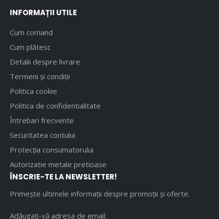
INFORMAȚII UTILE
Cum comand
Cum plătesc
Detalii despre livrare
Termeni și condiții
Politica cookie
Politica de confidentialitate
Întrebari frecvente
Securitatea contului
Protecția consumatorului
Autorizatie metale pretioase
ÎNSCRIE-TE LA NEWSLETTER!
Primește ultimele informații despre promoții și oferte.
Adăugați-vă adresa de email: