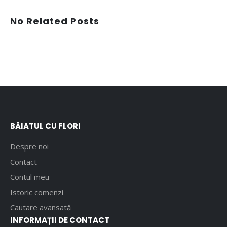
No Related Posts
BĂIATUL CU FLORI
Despre noi
Contact
Contul meu
Istoric comenzi
Cautare avansată
INFORMAȚII DE CONTACT