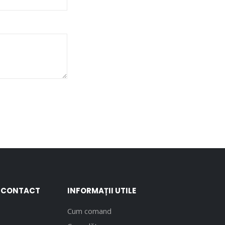
E CONTACT
INFORMAȚII UTILE
Cum comand