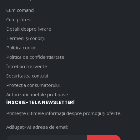
Cum comand
Cum plătesc
Detalii despre livrare
Termeni și condiții
Politica cookie
Politica de confidentialitate
Întrebari frecvente
Securitatea contului
Protecția consumatorului
Autorizatie metale pretioase
ÎNSCRIE-TE LA NEWSLETTER!
Primește ultimele informații despre promoții și oferte.
Adăugați-vă adresa de email: