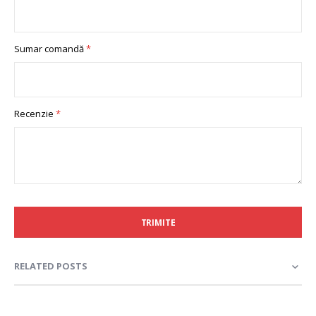
Sumar comandă
Recenzie
TRIMITE
RELATED POSTS