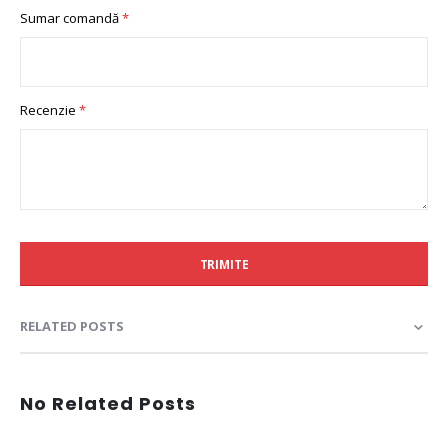
Sumar comandă
Recenzie
TRIMITE
RELATED POSTS
No Related Posts