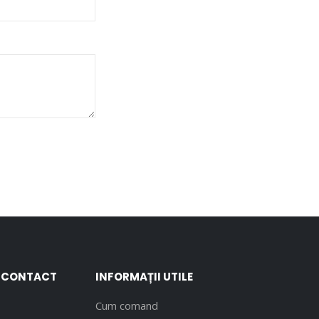
E CONTACT
INFORMAȚII UTILE
Cum comand