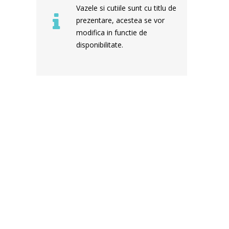
Vazele si cutiile sunt cu titlu de
prezentare, acestea se vor
modifica in functie de
disponibilitate.