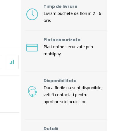
Timp de livrare
Livram buchete de flori in 2 - 6
ore.
Plata securizata
Plati online securizate prin
mobilpay.
Disponibilitate
Daca florile nu sunt disponibile,
veti fi contactati pentru
aprobarea inlocuirii lor.
Detalii