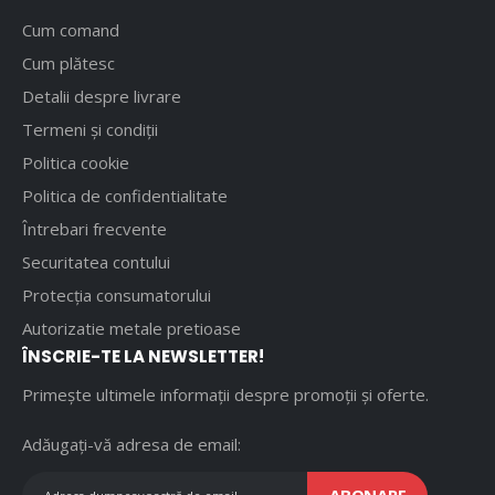
Cum comand
Cum plătesc
Detalii despre livrare
Termeni și condiții
Politica cookie
Politica de confidentialitate
Întrebari frecvente
Securitatea contului
Protecția consumatorului
Autorizatie metale pretioase
ÎNSCRIE-TE LA NEWSLETTER!
Primește ultimele informații despre promoții și oferte.
Adăugați-vă adresa de email: