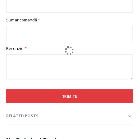
Sumar comandă
Recenzie
TRIMITE
RELATED POSTS