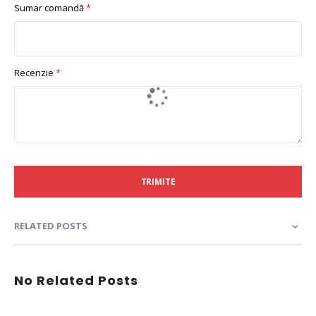
Sumar comandă
Recenzie
TRIMITE
RELATED POSTS
No Related Posts