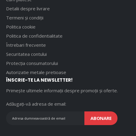
Detalii despre livrare
Termeni și condiții
Politica cookie
Politica de confidentialitate
Întrebari frecvente
Securitatea contului
Protecția consumatorului
Autorizatie metale pretioase
ÎNSCRIE-TE LA NEWSLETTER!
Primește ultimele informații despre promoții și oferte.
Adăugați-vă adresa de email:
ABONARE