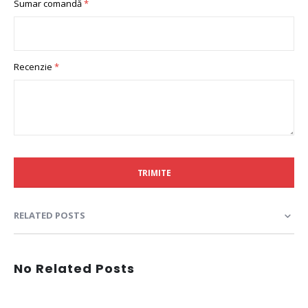
Sumar comandă
Recenzie
TRIMITE
RELATED POSTS
No Related Posts