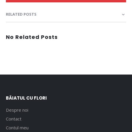
RELATED POSTS
No Related Posts
BĂIATUL CU FLORI
Despre noi
Contact
Contul meu