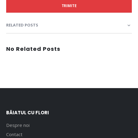
TRIMITE
RELATED POSTS
No Related Posts
BĂIATUL CU FLORI
Despre noi
Contact