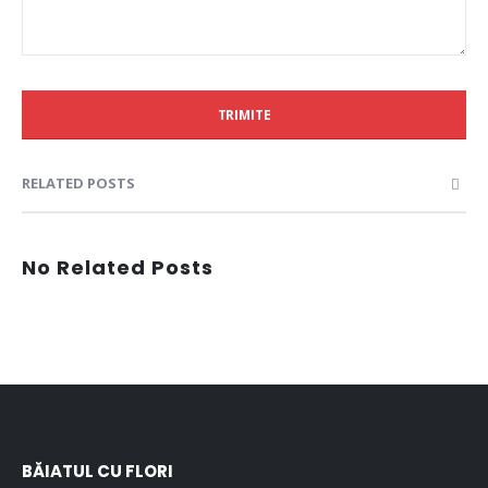
TRIMITE
RELATED POSTS
No Related Posts
BĂIATUL CU FLORI