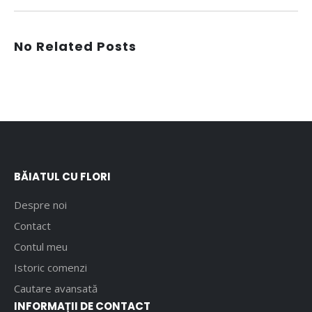
No Related Posts
BĂIATUL CU FLORI
Despre noi
Contact
Contul meu
Istoric comenzi
Cautare avansată
INFORMAȚII DE CONTACT