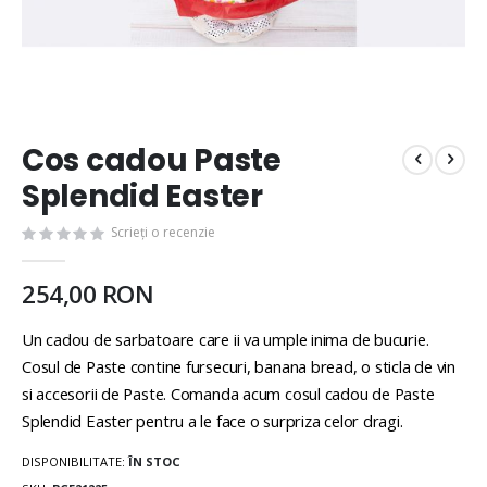
Cos cadou Paste
Splendid Easter
Scrieți o recenzie
254,00 RON
Un cadou de sarbatoare care ii va umple inima de bucurie.
Cosul de Paste contine fursecuri, banana bread, o sticla de vin
si accesorii de Paste. Comanda acum cosul cadou de Paste
Splendid Easter pentru a le face o surpriza celor dragi.
DISPONIBILITATE:
ÎN STOC