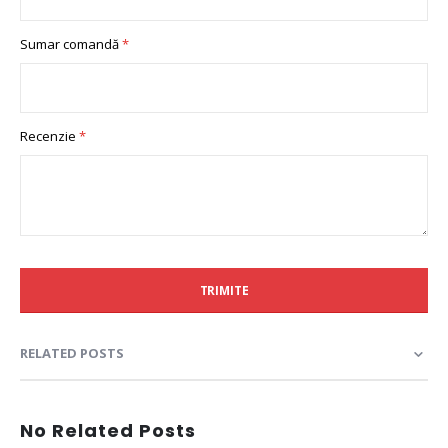
Sumar comandă
Recenzie
TRIMITE
RELATED POSTS
No Related Posts