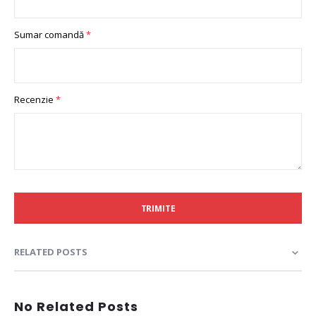
Sumar comandă
Recenzie
TRIMITE
RELATED POSTS
No Related Posts