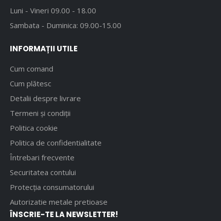
Luni - Vineri 09.00 - 18.00
Sambata - Duminica: 09.00-15.00
INFORMAȚII UTILE
Cum comand
Cum plătesc
Detalii despre livrare
Termeni și condiții
Politica cookie
Politica de confidentialitate
Întrebari frecvente
Securitatea contului
Protecția consumatorului
Autorizatie metale pretioase
ÎNSCRIE-TE LA NEWSLETTER!