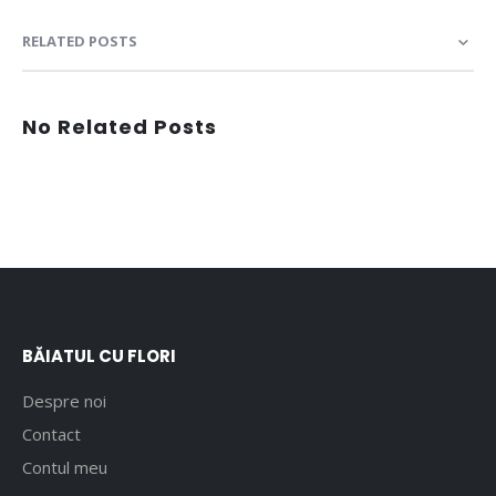
RELATED POSTS
No Related Posts
BĂIATUL CU FLORI
Despre noi
Contact
Contul meu