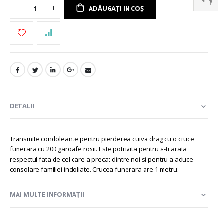
ADĂUGAȚI IN COȘ
DETALII
Transmite condoleante pentru pierderea cuiva drag cu o cruce
funerara cu 200 garoafe rosii. Este potrivita pentru a-ti arata
respectul fata de cel care a precat dintre noi si pentru a aduce
consolare familiei indoliate. Crucea funerara are 1 metru.
MAI MULTE INFORMAȚII