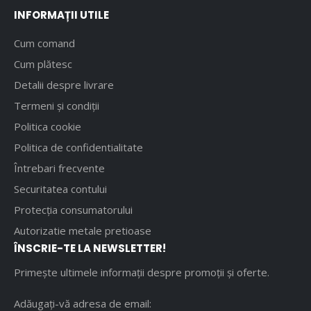
INFORMAȚII UTILE
Cum comand
Cum plătesc
Detalii despre livrare
Termeni și condiții
Politica cookie
Politica de confidentialitate
Întrebari frecvente
Securitatea contului
Protecția consumatorului
Autorizatie metale pretioase
ÎNSCRIE-TE LA NEWSLETTER!
Primește ultimele informații despre promoții și oferte.
Adăugați-vă adresa de email: