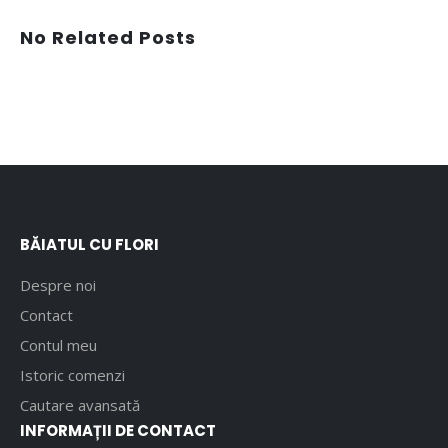
No Related Posts
BĂIATUL CU FLORI
Despre noi
Contact
Contul meu
Istoric comenzi
Cautare avansată
INFORMAȚII DE CONTACT