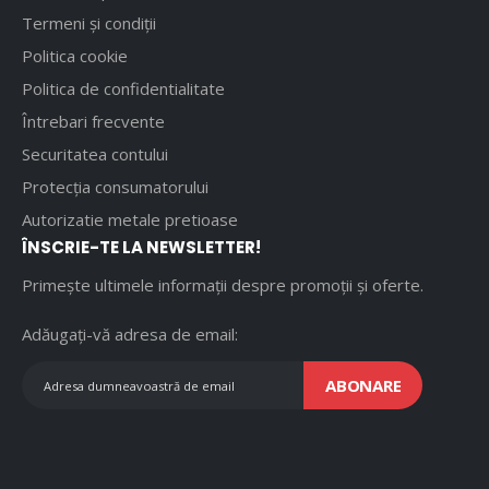
Termeni și condiții
Politica cookie
Politica de confidentialitate
Întrebari frecvente
Securitatea contului
Protecția consumatorului
Autorizatie metale pretioase
ÎNSCRIE-TE LA NEWSLETTER!
Primește ultimele informații despre promoții și oferte.
Adăugați-vă adresa de email:
ABONARE