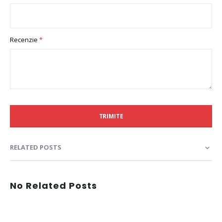
Recenzie
TRIMITE
RELATED POSTS
No Related Posts