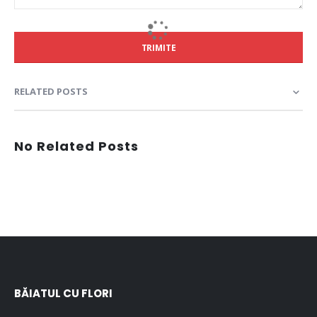
TRIMITE
RELATED POSTS
No Related Posts
BĂIATUL CU FLORI