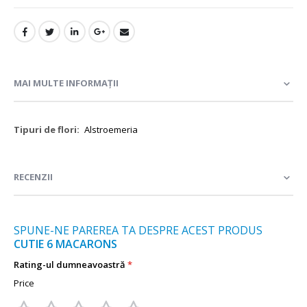
MAI MULTE INFORMAȚII
Mai
Alstroemeria
multe
informații
RECENZII
SPUNE-NE PAREREA TA DESPRE ACEST PRODUS
CUTIE 6 MACARONS
Rating-ul dumneavoastră
Price