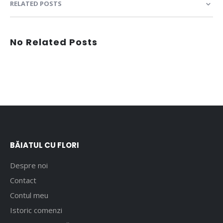
RELATED POSTS
No Related Posts
BĂIATUL CU FLORI
Despre noi
Contact
Contul meu
Istoric comenzi