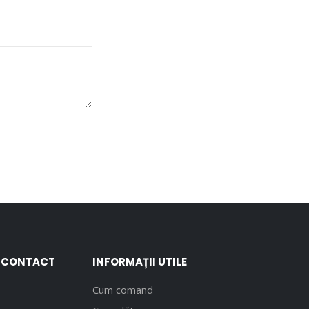
E CONTACT
INFORMAȚII UTILE
Cum comand