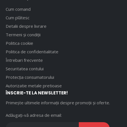
Cum comand
Cum plătesc
Detalii despre livrare
Termeni și condiții
Politica cookie
Politica de confidentialitate
Întrebari frecvente
Securitatea contului
Protecția consumatorului
Autorizatie metale pretioase
ÎNSCRIE-TE LA NEWSLETTER!
Primește ultimele informații despre promoții și oferte.
Adăugați-vă adresa de email: