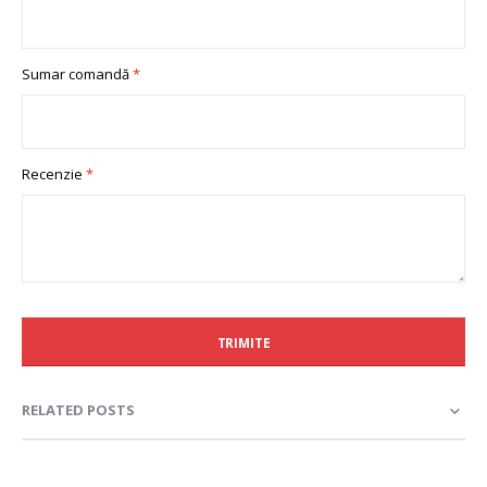
Sumar comandă
Recenzie
TRIMITE
RELATED POSTS