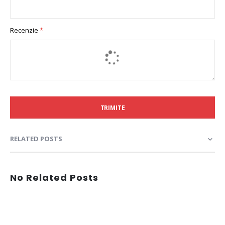
Recenzie
TRIMITE
RELATED POSTS
No Related Posts