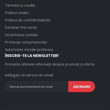
Termeni și condiții
Politica cookie
Politica de confidentialitate
Întrebari frecvente
Securitatea contului
Protecția consumatorului
Autorizatie metale pretioase
ÎNSCRIE-TE LA NEWSLETTER!
Primește ultimele informații despre promoții și oferte.
Adăugați-vă adresa de email:
ABONARE